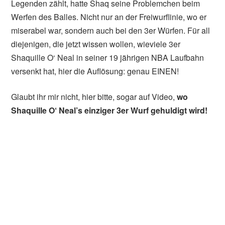
Legenden zählt, hatte Shaq seine Problemchen beim
Werfen des Balles. Nicht nur an der Freiwurflinie, wo er
miserabel war, sondern auch bei den 3er Würfen. Für all
diejenigen, die jetzt wissen wollen, wieviele 3er
Shaquille O‘ Neal in seiner 19 jährigen NBA Laufbahn
versenkt hat, hier die Auflösung: genau EINEN!
Glaubt ihr mir nicht, hier bitte, sogar auf Video,
wo
Shaquille O‘ Neal’s einziger 3er Wurf gehuldigt wird!