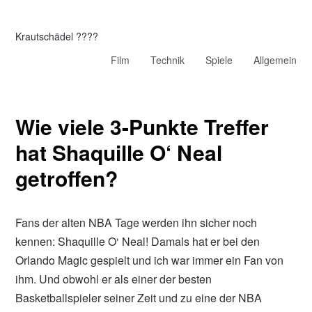
Krautschädel ????
Film
Technik
Spiele
Allgemein
Wie viele 3-Punkte Treffer
hat Shaquille O‘ Neal
getroffen?
Fans der alten NBA Tage werden ihn sicher noch
kennen: Shaquille O‘ Neal! Damals hat er bei den
Orlando Magic gespielt und ich war immer ein Fan von
ihm. Und obwohl er als einer der besten
Basketballspieler seiner Zeit und zu eine der NBA