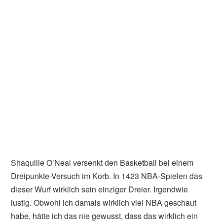
Shaquille O’Neal versenkt den Basketball bei einem
Dreipunkte-Versuch im Korb. In 1423 NBA-Spielen das
dieser Wurf wirklich sein einziger Dreier. Irgendwie
lustig. Obwohl ich damals wirklich viel NBA geschaut
habe, hätte ich das nie gewusst, dass das wirklich ein